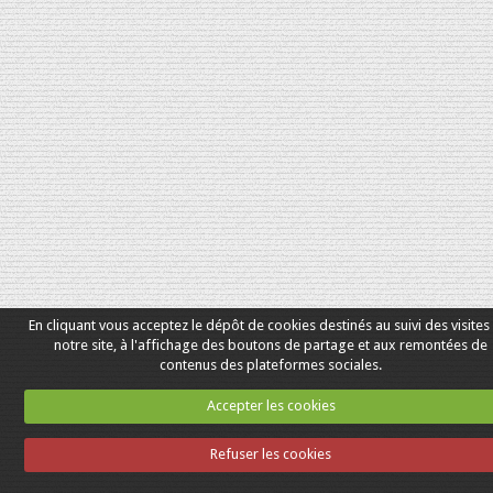
En cliquant vous acceptez le dépôt de cookies destinés au suivi des visites
notre site, à l'affichage des boutons de partage et aux remontées de
contenus des plateformes sociales.
Accepter les cookies
Refuser les cookies